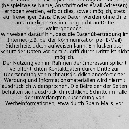
(beispielsweise Name, Anschrift oder eMail-Adressen)
erhoben werden, erfolgt dies, soweit möglich, stets
auf freiwilliger Basis. Diese Daten werden ohne Ihre
ausdrückliche Zustimmung nicht an Dritte
weitergegeben.
Wir weisen darauf hin, dass die Datenübertragung im
Internet (z.B. bei der Kommunikation per E-Mail)
Sicherheitslücken aufweisen kann. Ein lückenloser
Schutz der Daten vor dem Zugriff durch Dritte ist nicht
möglich.
Der Nutzung von im Rahmen der Impressumspflicht
veröffentlichten Kontaktdaten durch Dritte zur
Übersendung von nicht ausdrücklich angeforderter
Werbung und Informationsmaterialien wird hiermit
ausdrücklich widersprochen. Die Betreiber der Seiten
behalten sich ausdrücklich rechtliche Schritte im Falle
der unverlangten Zusendung von
Werbeinformationen, etwa durch Spam-Mails, vor.