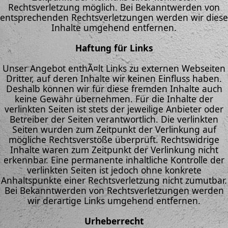
Rechtsverletzung möglich. Bei Bekanntwerden von
entsprechenden Rechtsverletzungen werden wir diese
Inhalte umgehend entfernen.
Haftung für Links
Unser Angebot enthÃ¤lt Links zu externen Webseiten
Dritter, auf deren Inhalte wir keinen Einfluss haben.
Deshalb können wir für diese fremden Inhalte auch
keine Gewähr übernehmen. Für die Inhalte der
verlinkten Seiten ist stets der jeweilige Anbieter oder
Betreiber der Seiten verantwortlich. Die verlinkten
Seiten wurden zum Zeitpunkt der Verlinkung auf
mögliche Rechtsverstöße überprüft. Rechtswidrige
Inhalte waren zum Zeitpunkt der Verlinkung nicht
erkennbar. Eine permanente inhaltliche Kontrolle der
verlinkten Seiten ist jedoch ohne konkrete
Anhaltspunkte einer Rechtsverletzung nicht zumutbar.
Bei Bekanntwerden von Rechtsverletzungen werden
wir derartige Links umgehend entfernen.
Urheberrecht