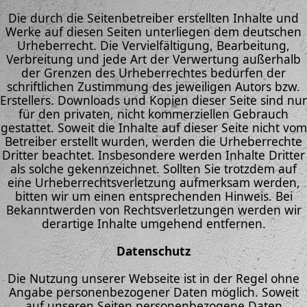
Die durch die Seitenbetreiber erstellten Inhalte und
Werke auf diesen Seiten unterliegen dem deutschen
Urheberrecht. Die Vervielfältigung, Bearbeitung,
Verbreitung und jede Art der Verwertung außerhalb
der Grenzen des Urheberrechtes bedürfen der
schriftlichen Zustimmung des jeweiligen Autors bzw.
Erstellers. Downloads und Kopien dieser Seite sind nur
für den privaten, nicht kommerziellen Gebrauch
gestattet. Soweit die Inhalte auf dieser Seite nicht vom
Betreiber erstellt wurden, werden die Urheberrechte
Dritter beachtet. Insbesondere werden Inhalte Dritter
als solche gekennzeichnet. Sollten Sie trotzdem auf
eine Urheberrechtsverletzung aufmerksam werden,
bitten wir um einen entsprechenden Hinweis. Bei
Bekanntwerden von Rechtsverletzungen werden wir
derartige Inhalte umgehend entfernen.
Datenschutz
Die Nutzung unserer Webseite ist in der Regel ohne
Angabe personenbezogener Daten möglich. Soweit
auf unseren Seiten personenbezogene Daten